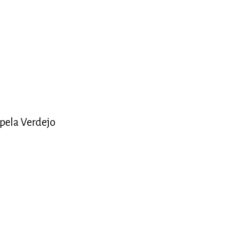
pela Verdejo