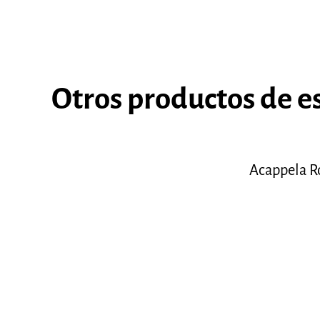
Otros productos de e
Acappela R