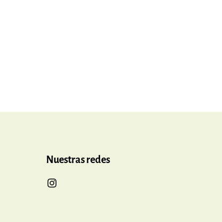
Nuestras redes