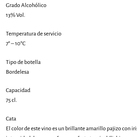
Grado Alcohólico
13% Vol.
Temperatura de servicio
7° – 10°C
Tipo de botella
Bordelesa
Capacidad
75 cl.
Cata
El color de este vino es un brillante amarillo pajizo con ir