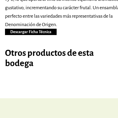
gustativo, incrementando su carácter frutal. Un ensambl
perfecto entre las variedades más representativas de la
Denominación de Origen.
Descargar Ficha Técnica
Otros productos de esta
bodega