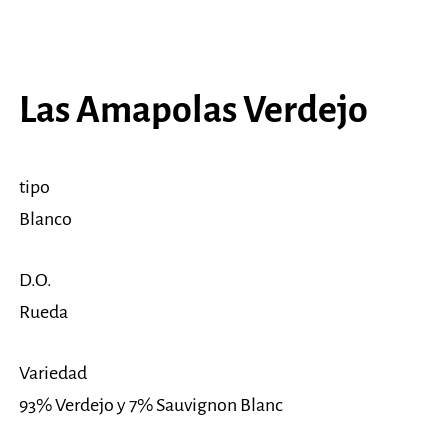
Las Amapolas Verdejo
tipo
Blanco
D.O.
Rueda
Variedad
93% Verdejo y 7% Sauvignon Blanc