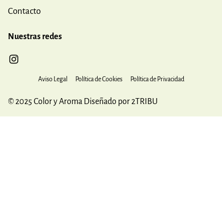
Contacto
Nuestras redes
Aviso Legal
Política de Cookies
Política de Privacidad
© 2025 Color y Aroma Diseñado por 2TRIBU