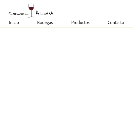
Inicio
Bodegas
Productos
Contacto