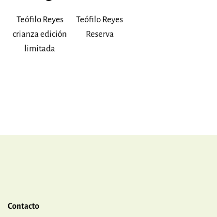
Teófilo Reyes
Teófilo Reyes
crianza edición
Reserva
limitada
Contacto