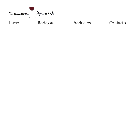
Inicio
Bodegas
Productos
Contacto