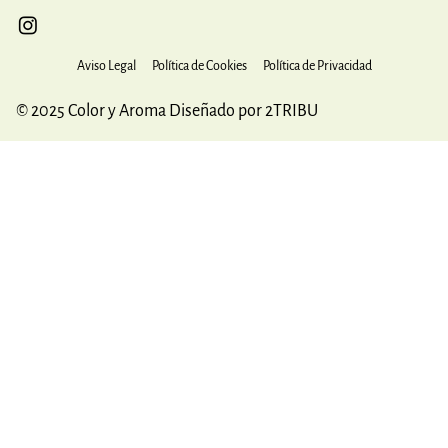
Aviso Legal
Política de Cookies
Política de Privacidad
© 2025 Color y Aroma Diseñado por 2TRIBU