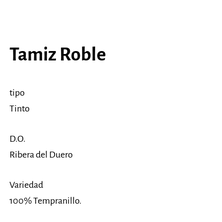
Tamiz Roble
tipo
Tinto
D.O.
Ribera del Duero
Variedad
100% Tempranillo.