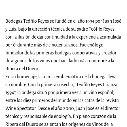
Bodegas Teófilo Reyes se fundó en el año 1994 por Juan José
y Luis, bajo la dirección técnica de su padre Teófilo Reyes,
con la ilusión de dar continuidad a la experiencia acumulada
por él durante más de cincuenta años. Fue enólogo
fundador de las primeras bodegas cooperativas y creador
de algunos de los vinos que han dado más renombre a la
Ribera del Duero.
En su homenaje, la marca emblemática de la bodega lleva
su nombre. Con la primera cosecha, “Teófilo Reyes Crianza
1994”, la bodega situó por primera vez a un vino español,
entre los diez primeros del mundo en las catas de la revista
Wine Spectator. Desde el año 2000, Juan José es el director
técnico y responsable de enología. En pleno corazón de la
Ribera del Duero se asientan los orígenes de Vinos de la