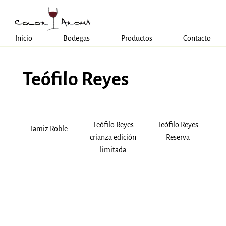
Inicio
Bodegas
Productos
Contacto
Teófilo Reyes
Teófilo Reyes
Teófilo Reyes
Tamiz Roble
crianza edición
Reserva
limitada