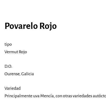
Povarelo Rojo
tipo
Vermut Rojo
D.O.
Ourense, Galicia
Variedad
Principalmente uva Mencía, con otras variedades autócto