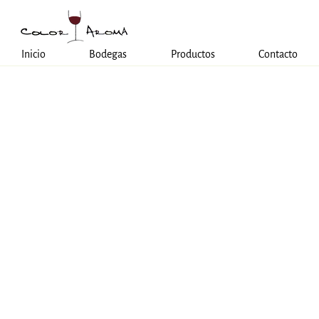
Inicio
Bodegas
Productos
Contacto