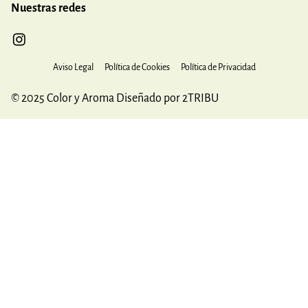
Nuestras redes
Aviso Legal
Política de Cookies
Política de Privacidad
© 2025 Color y Aroma Diseñado por 2TRIBU