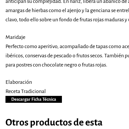
anticipan su complejidad. En nariz, libera un abanico de
amargas de hierbas como el ajenjo y la genciana se entrel
clavo, todo ello sobre un fondo de frutas rojas maduras 
Maridaje
Perfecto como aperitivo, acompañado de tapas como ace
ibéricos, conservas de pescado o frutos secos. También
para postres con chocolate negro o frutas rojas.
Elaboración
Receta Tradicional
Descargar Ficha Técnica
Otros productos de esta