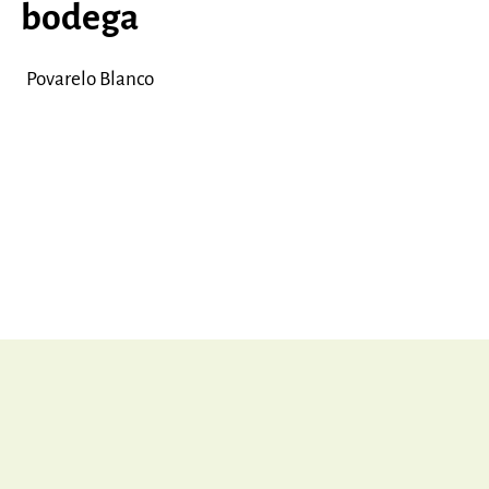
bodega
Povarelo Blanco