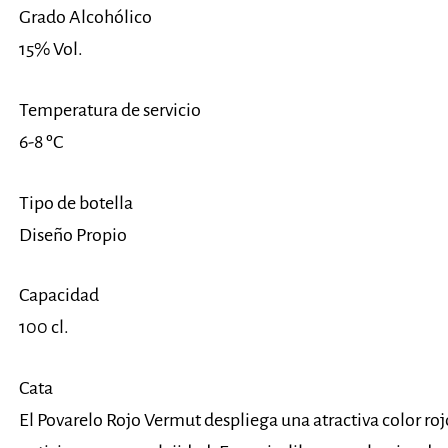
Grado Alcohólico
15% Vol.
Temperatura de servicio
6-8 ºC
Tipo de botella
Diseño Propio
Capacidad
100 cl.
Cata
El Povarelo Rojo Vermut despliega una atractiva color roj