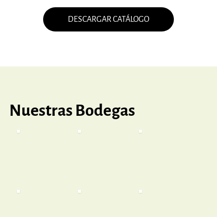
DESCARGAR CATÁLOGO
Nuestras Bodegas