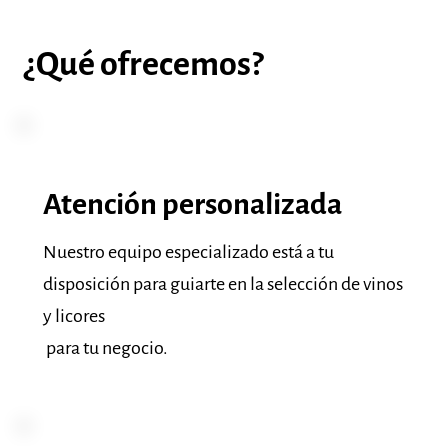
¿Qué ofrecemos?
Atención personalizada
Nuestro equipo especializado está a tu
disposición para guiarte en la selección de vinos
y licores
para tu negocio.