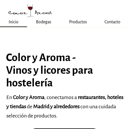
Inicio
Bodegas
Productos
Contacto
Color y Aroma -
Vinos y licores para
hostelería
En
Color y Aroma
, conectamos a
restaurantes, hoteles
y tiendas
de
Madrid y alrededores
con una cuidada
selección de productos.