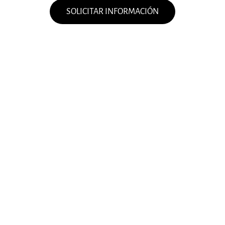
SOLICITAR INFORMACIÓN