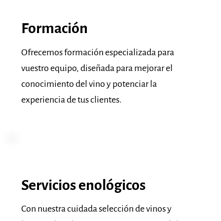
Formación
Ofrecemos formación especializada para
vuestro equipo, diseñada para mejorar el
conocimiento del vino y potenciar la
experiencia de tus clientes.
Servicios enológicos
Con nuestra cuidada selección de vinos y