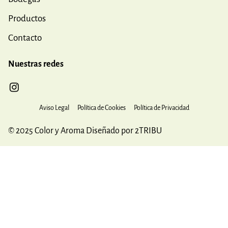
Productos
Contacto
Nuestras redes
Aviso Legal
Política de Cookies
Política de Privacidad
© 2025 Color y Aroma Diseñado por 2TRIBU