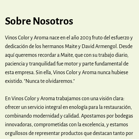
Sobre Nosotros
Vinos Color y Aroma nace en el año 2003 fruto del esfuerzo y
dedicación de los hermanos Maite y David Armengol. Desde
aquí queremos recordar a Maite, que con su trabajo diario,
paciencia y tranquilidad fue motor y parte fundamental de
esta empresa. Sin ella, Vinos Color y Aroma nunca hubiese
existido. "Nunca te olvidaremos."
En Vinos Color y Aroma trabajamos con una visión clara:
ofrecer un servicio integral en enología para la restauración,
combinando modernidad y calidad. Apostamos por bodegas
innovadoras, comprometidas con la excelencia, y estamos
orgullosos de representar productos que destacan tanto por