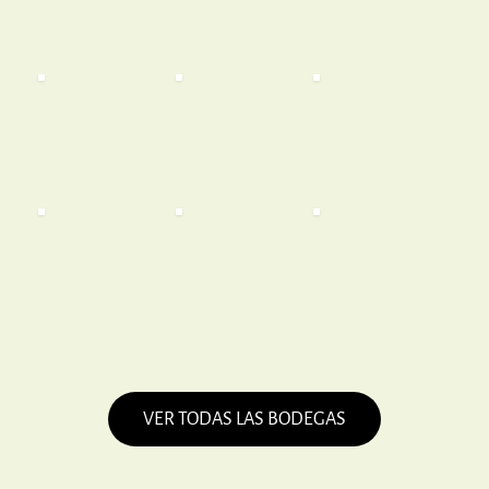
VER TODAS LAS BODEGAS