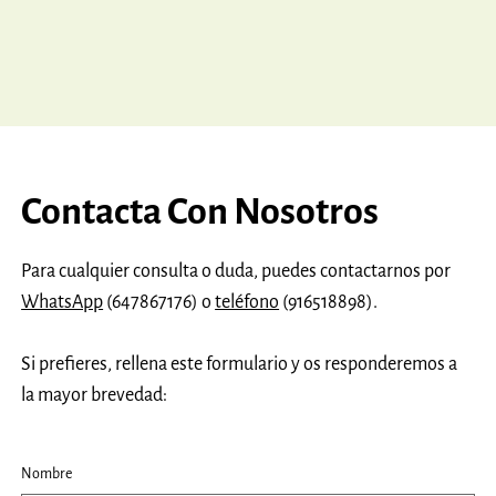
Contacta Con Nosotros
Para cualquier consulta o duda, puedes contactarnos por
WhatsApp
(647867176) o
teléfono
(916518898).
Si prefieres, rellena este formulario y os responderemos a
la mayor brevedad:
Nombre