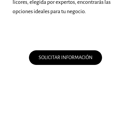
licores, elegida por expertos, encontrarás las
opciones ideales para tu negocio.
SOLICITAR INFORMACIÓN