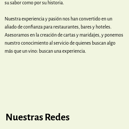
su sabor como por su historia.
Nuestra experiencia y pasión nos han convertido en un
aliado de confianza para restaurantes, bares y hoteles.
Asesoramos en la creación de cartas y maridajes, y ponemos
nuestro conocimiento al servicio de quienes buscan algo
más que un vino: buscan una experiencia.
Nuestras Redes