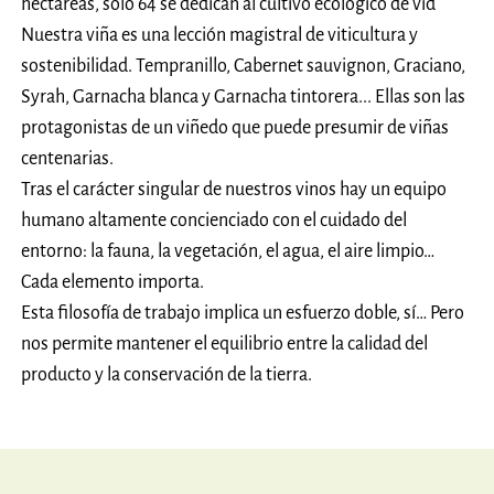
hectáreas, solo 64 se dedican al cultivo ecológico de vid
Nuestra viña es una lección magistral de viticultura y
sostenibilidad. Tempranillo, Cabernet sauvignon, Graciano,
Syrah, Garnacha blanca y Garnacha tintorera... Ellas son las
protagonistas de un viñedo que puede presumir de viñas
centenarias.
Tras el carácter singular de nuestros vinos hay un equipo
humano altamente concienciado con el cuidado del
entorno: la fauna, la vegetación, el agua, el aire limpio…
Cada elemento importa.
Esta filosofía de trabajo implica un esfuerzo doble, sí… Pero
nos permite mantener el equilibrio entre la calidad del
producto y la conservación de la tierra.