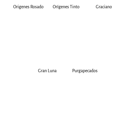
Origenes Rosado
Orígenes Tinto
Graciano
Gran Luna
Purgapecados