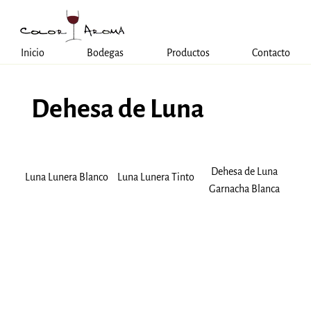
Inicio
Bodegas
Productos
Contacto
Dehesa de Luna
Dehesa de Luna
Luna Lunera Blanco
Luna Lunera Tinto
Garnacha Blanca