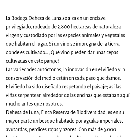
La Bodega Dehesa de Luna se alza en un enclave
privilegiado, rodeado de 2.800 hectáreas de naturaleza
virgen y custodiado por las especies animales y vegetales
que habitan el lugar. Si un vino se impregna de la tierra
donde es cultivado… ¿Qué vino pueden dar unas cepas
cultivadas en este paraje?
Las variedades autóctonas, la innovación en el viñedo y la
conservación del medio están en cada paso que damos.
El viñedo ha sido diseñado respetando el paisaje; así las
viñas serpentean alrededor de las encinas que estaban aquí
mucho antes que nosotros.
Dehesa de Luna, Finca Reserva de Biodiversidad, es en su
mayor parte un bosque habitado por águilas imperiales,
avutardas, perdices rojas y azores. Con más de 3.000