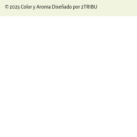
© 2025 Color y Aroma Diseñado por 2TRIBU