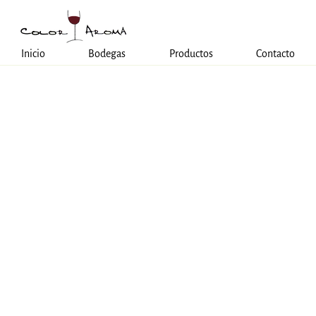
Inicio
Bodegas
Productos
Contacto