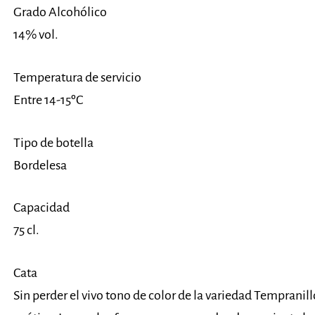
Grado Alcohólico
14% vol.
Temperatura de servicio
Entre 14-15ºC
Tipo de botella
Bordelesa
Capacidad
75 cl.
Cata
Sin perder el vivo tono de color de la variedad Temprani