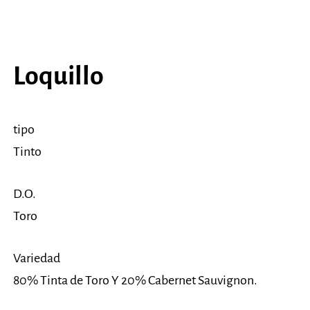
Loquillo
tipo
Tinto
D.O.
Toro
Variedad
80% Tinta de Toro Y 20% Cabernet Sauvignon.