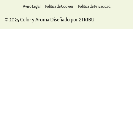
Aviso Legal
Política de Cookies
Política de Privacidad
© 2025 Color y Aroma Diseñado por 2TRIBU