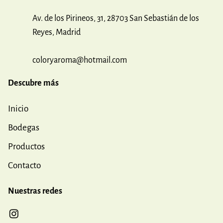
Av. de los Pirineos, 31, 28703 San Sebastián de los
Reyes, Madrid
coloryaroma@hotmail.com
Descubre más
Inicio
Bodegas
Productos
Contacto
Nuestras redes