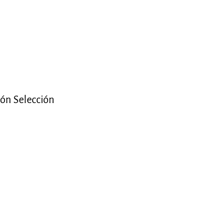
ón Selección