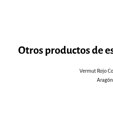
Otros productos de e
Vermut Rojo C
Aragón