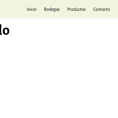
Inicio
Bodegas
Productos
Contacto
do