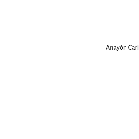
Anayón Car