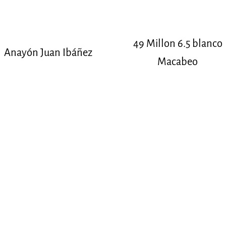
49 Millon 6.5 blanco
Anayón Juan Ibáñez
Macabeo