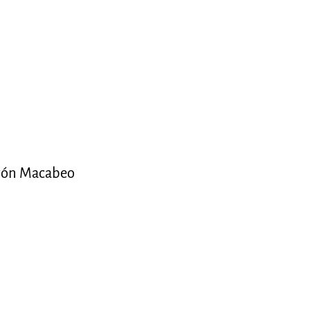
ón Macabeo