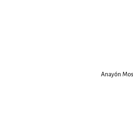
Anayón Mos