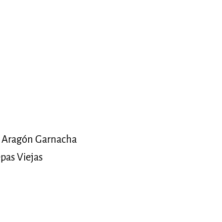
 Aragón Garnacha
pas Viejas