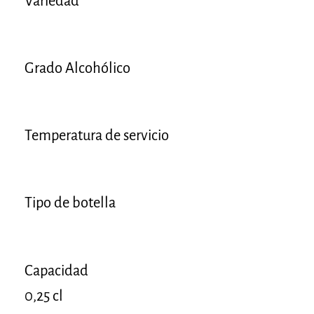
Variedad
Grado Alcohólico
Temperatura de servicio
Tipo de botella
Capacidad
0,25 cl