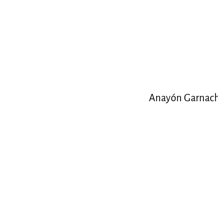
Anayón Garnach