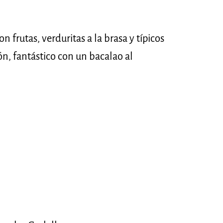
n frutas, verduritas a la brasa y típicos
eón, fantástico con un bacalao al