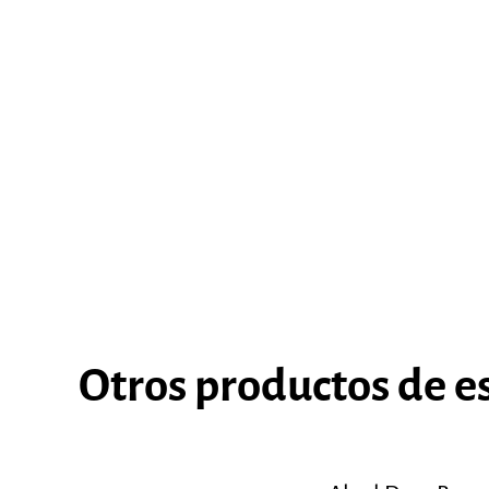
Otros productos de e